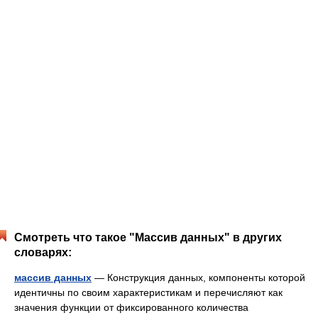
Смотреть что такое "Массив данных" в других
словарях:
массив данных
— Конструкция данных, компоненты которой
идентичны по своим характеристикам и перечисляют как
значения функции от фиксированного количества