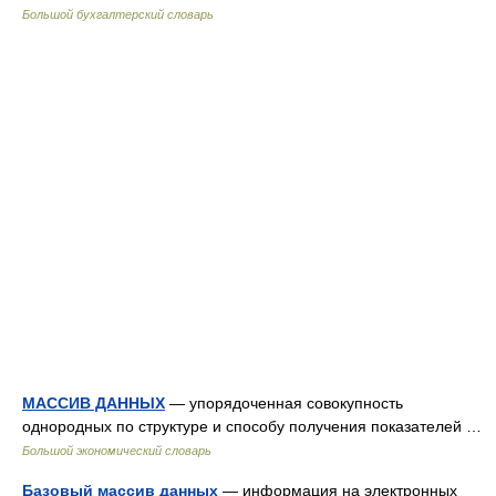
Большой бухгалтерский словарь
МАССИВ ДАННЫХ
— упорядоченная совокупность
однородных по структуре и способу получения показателей …
Большой экономический словарь
Базовый массив данных
— информация на электронных